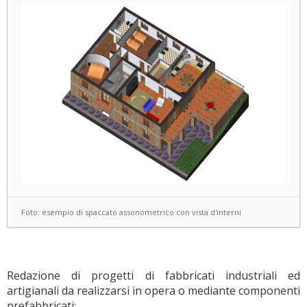
Foto: esempio di spaccato assonometrico con vista d'interni
Redazione di progetti di fabbricati industriali ed
artigianali da realizzarsi in opera o mediante componenti
prefabbricati;