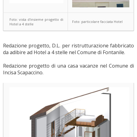
Foto: vista d'insieme progetto di
Foto: particolare facciata Hotel
Hotel a 4 stelle
Redazione progetto, D.L. per ristrutturazione fabbricato
da adibire ad Hotel a 4 stelle nel Comune di Fontanile.
Redazione progetto di una casa vacanze nel Comune di
Incisa Scapaccino.