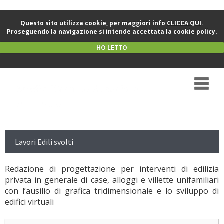
Questo sito utilizza cookie, per maggiori info
CLICCA QUI
.
Proseguendo la navigazione si intende accettata la cookie policy.
HO LETTO
Lavori Edili svolti
Redazione di progettazione per interventi di edilizia
privata in generale di case, alloggi e villette unifamiliari
con l’ausilio di grafica tridimensionale e lo sviluppo di
edifici virtuali