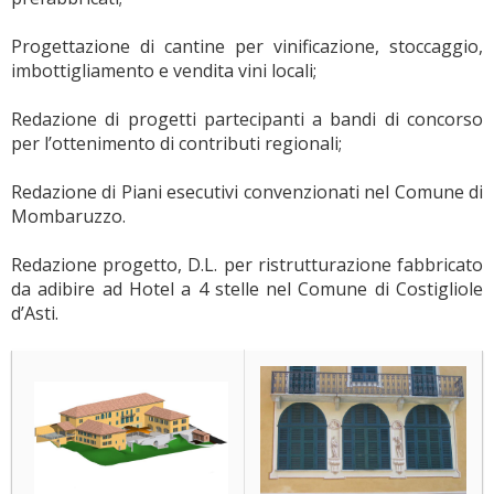
Progettazione di cantine per vinificazione, stoccaggio,
imbottigliamento e vendita vini locali;
Redazione di progetti partecipanti a bandi di concorso
per l’ottenimento di contributi regionali;
Redazione di Piani esecutivi convenzionati nel Comune di
Mombaruzzo.
Redazione progetto, D.L. per ristrutturazione fabbricato
da adibire ad Hotel a 4 stelle nel Comune di Costigliole
d’Asti.