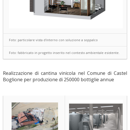
Foto: particolare vista d'interno con soluzione a soppalco
Foto: fabbricato in progetto inserito nel contesto ambientale esistente.
Realizzazione di cantina vinicola nel Comune di Castel
Boglione per produzione di 250000 bottiglie annue