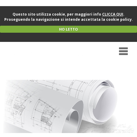
Questo sito utilizza cookie, per maggiori info
CLICCA QUI
.
Proseguendo la navigazione si intende accettata la cookie policy.
HO LETTO